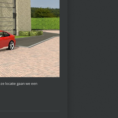
eze locatie gaan we een