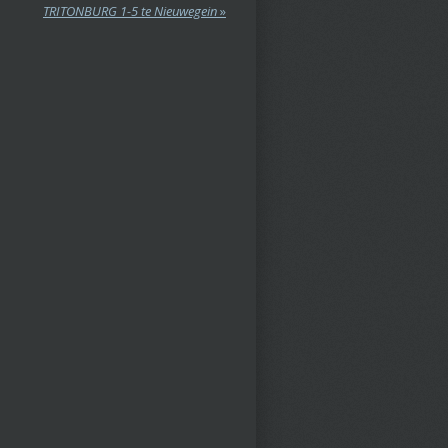
TRITONBURG 1-5 te Nieuwegein
»