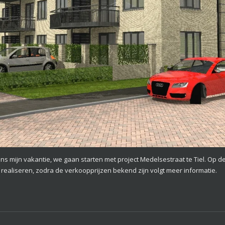
ns mijn vakantie, we gaan starten met project Medelsestraat te Tiel. Op d
liseren, zodra de verkoopprijzen bekend zijn volgt meer informatie.