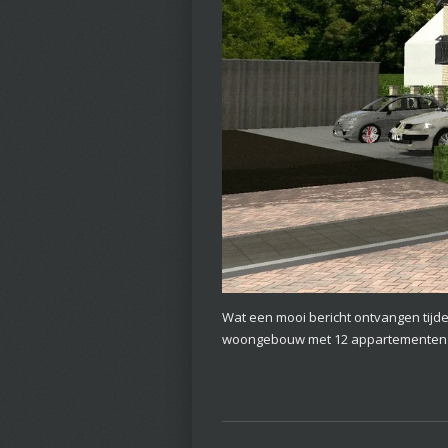
Wat een mooi bericht ontvangen tijde
woongebouw met 12 appartementen rea