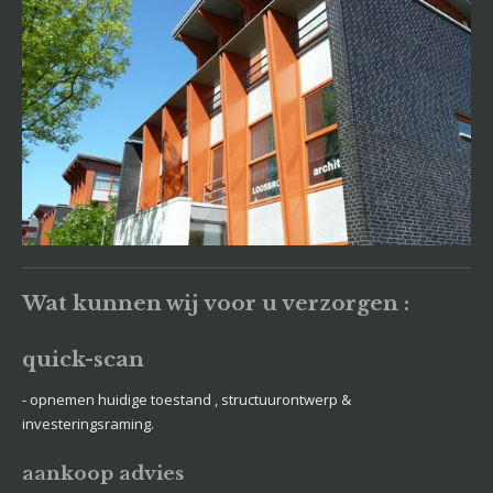
Wat kunnen wij voor u verzorgen :
quick-scan
- opnemen huidige toestand , structuurontwerp &
investeringsraming.
aankoop advies