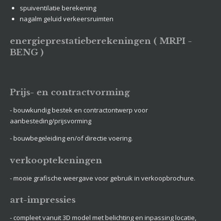
spuiventilatie berekening
nagalm geluid verkeersruimten
energieprestatieberekeningen ( MRPI -
BENG )
Prijs- en contractvorming
- bouwkundig bestek en contractontwerp voor
aanbesteding/prijsvorming
- bouwbegeleiding en/of directie voering.
verkooptekeningen
- mooie grafische weergave voor gebruik in verkoopbrochure.
art-impressies
- compleet vanuit 3D model met belichting en inpassing locatie,