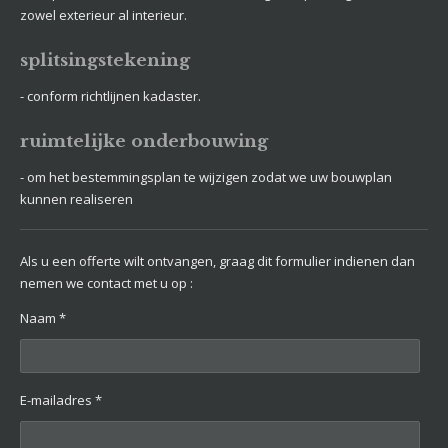
zowel exterieur al interieur.
splitsingstekening
- conform richtlijnen kadaster.
ruimtelijke onderbouwing
- om het bestemmingsplan te wijzigen zodat we uw bouwplan
kunnen realiseren
Als u een offerte wilt ontvangen, graag dit formulier indienen dan
nemen we contact met u op :
Naam *
E-mailadres *