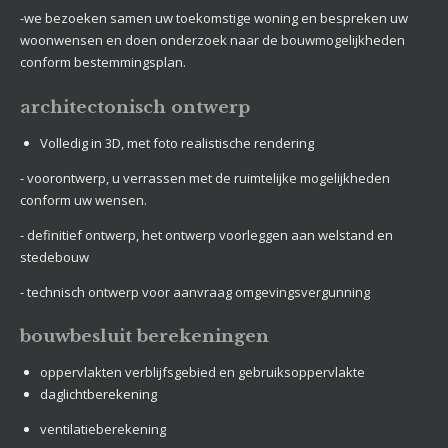
-we bezoeken samen uw toekomstige woning en bespreken uw
woonwensen en doen onderzoek naar de bouwmogelijkheden
conform bestemmingsplan.
architectonisch ontwerp
Volledig in 3D, met foto realistische rendering
- voorontwerp, u verrassen met de ruimtelijke mogelijkheden
conform uw wensen.
- definitief ontwerp, het ontwerp voorleggen aan welstand en
stedebouw
- technisch ontwerp voor aanvraag omgevingsvergunning
bouwbesluit berekeningen
oppervlakten verblijfsgebied en gebruiksoppervlakte
daglichtberekening
ventilatieberekening