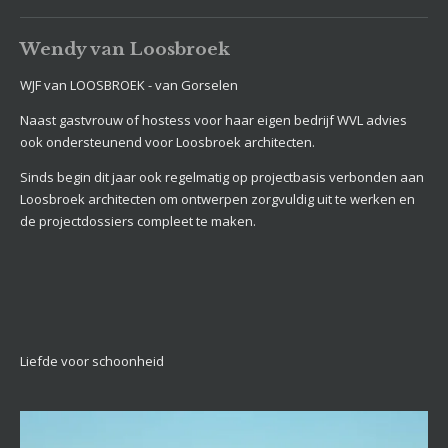
Wendy van Loosbroek
WJF van LOOSBROEK - van Gorselen
Naast gastvrouw of hostess voor haar eigen bedrijf WVL advies
ook ondersteunend voor Loosbroek architecten.
Sinds begin dit jaar ook regelmatig op projectbasis verbonden aan
Loosbroek architecten om ontwerpen zorgvuldig uit te werken en
de projectdossiers compleet te maken.
Liefde voor schoonheid