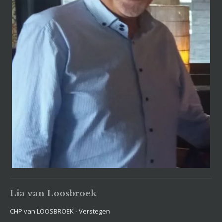
Lia van Loosbroek
CHP van LOOSBROEK - Verstegen