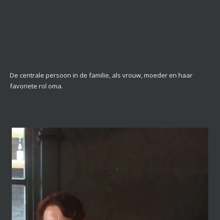
De centrale persoon in de familie, als vrouw, moeder en haar
favoriete rol oma.