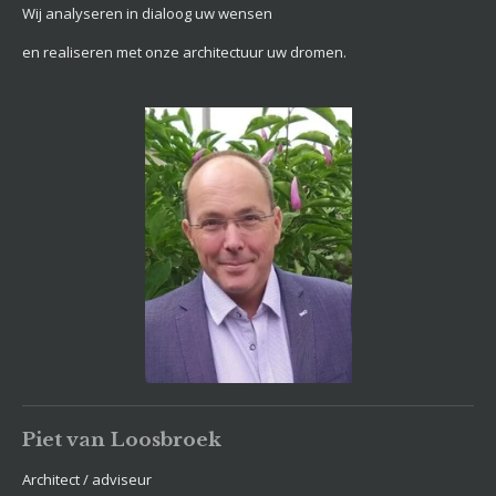
Wij analyseren in dialoog uw wensen
en realiseren met onze architectuur uw dromen.
Piet van Loosbroek
Architect / adviseur