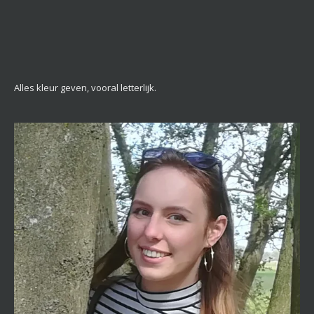
Alles kleur geven, vooral letterlijk.