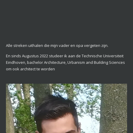
Alle streken uithalen die mijn vader en opa vergeten zijn.
En sinds Augustus 2022 studeer ik aan de Technische Universiteit
Eindhoven, bachelor Architecture, Urbanism and Building Sciences
om ook architect te worden