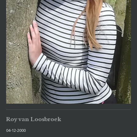
Roy van Loosbroek
04-12-2000