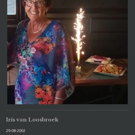
Iris van Loosbroek
29-08-2002