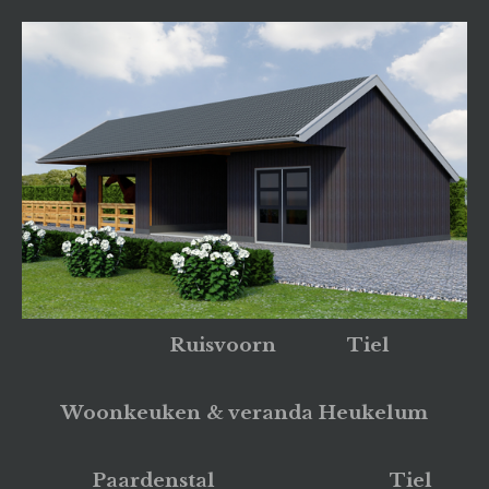
Ruisvoorn Tiel
Woonkeuken & veranda Heukelum
Paardenstal Tiel