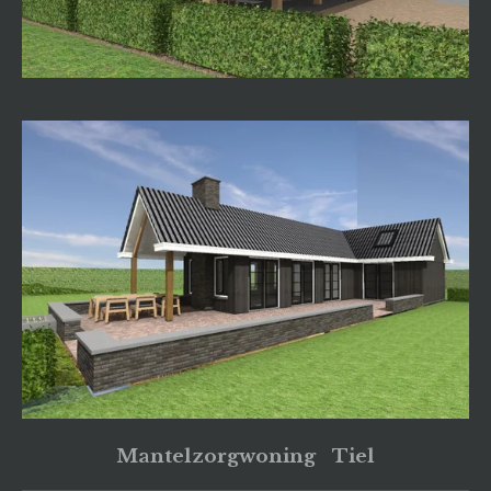
Mantelzorgwoning Tiel