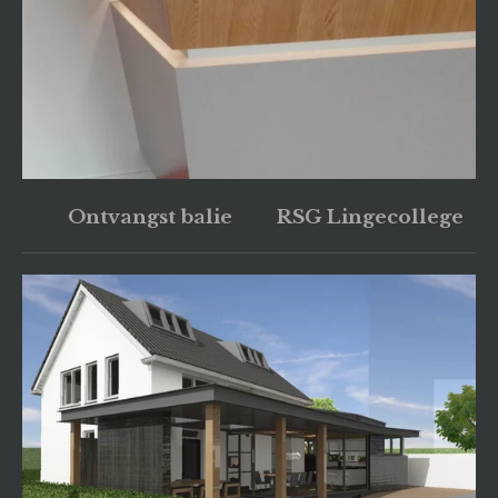
Ontvangst balie RSG Lingecollege