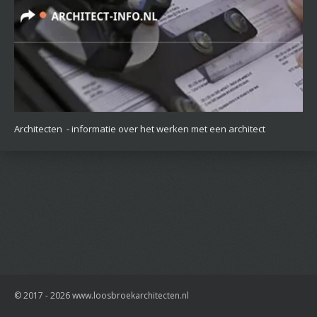
Architecten - informatie over het werken met een architect
© 2017 - 2026 www.loosbroekarchitecten.nl